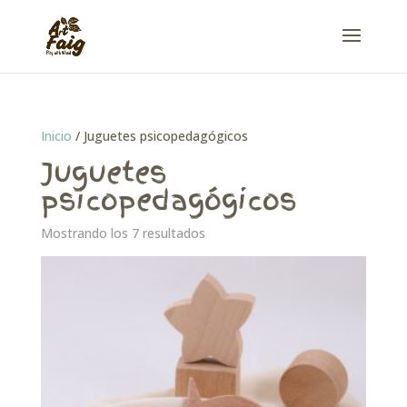
Inicio
/ Juguetes psicopedagógicos
Juguetes
psicopedagógicos
Mostrando los 7 resultados