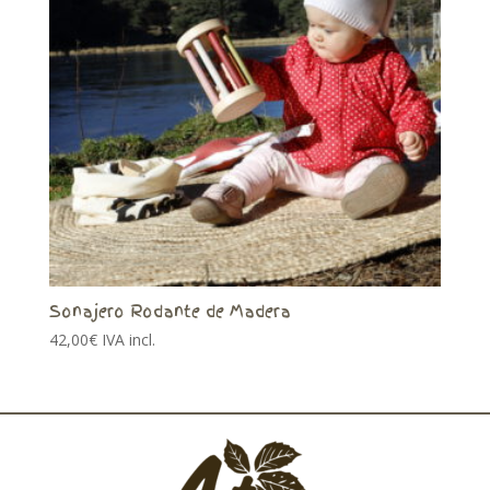
Sonajero Rodante de Madera
42,00
€
IVA incl.