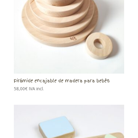
Pirámide encajable de madera para bebés
58,00
€
IVA incl.