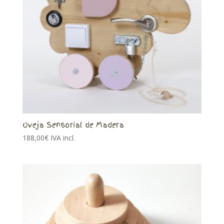
Oveja Sensorial de Madera
188,00
€
IVA incl.