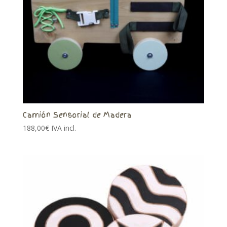
Camión Sensorial de Madera
188,00
€
IVA incl.