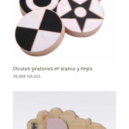
Círculos giratorios en blanco y negro
39,00
€
IVA incl.