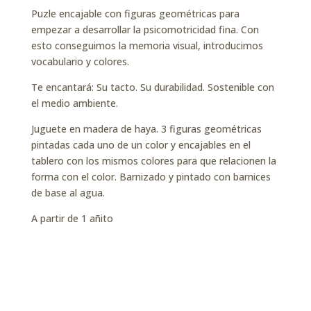
Puzle encajable con figuras geométricas para
empezar a desarrollar la psicomotricidad fina. Con
esto conseguimos la memoria visual, introducimos
vocabulario y colores.
Te encantará: Su tacto. Su durabilidad. Sostenible con
el medio ambiente.
Juguete en madera de haya. 3 figuras geométricas
pintadas cada uno de un color y encajables en el
tablero con los mismos colores para que relacionen la
forma con el color. Barnizado y pintado con barnices
de base al agua.
A partir de 1 añito