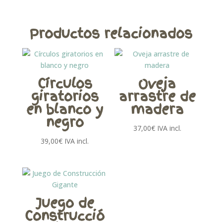
Productos relacionados
Círculos
Oveja
giratorios
arrastre de
en blanco y
madera
negro
37,00
€
IVA incl.
39,00
€
IVA incl.
Juego de
Construcció