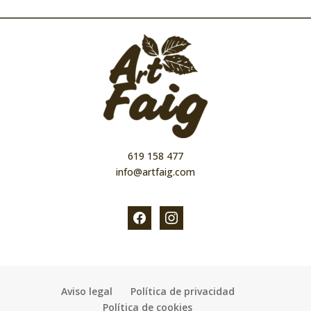
619 158 477
info@artfaig.com
facebook
instagram
Aviso legal
Política de privacidad
Política de cookies