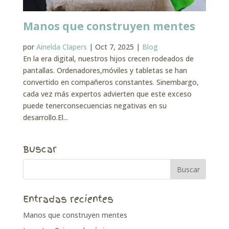
Manos que construyen mentes
por
Ainelda Clapers
|
Oct 7, 2025
|
Blog
En la era digital, nuestros hijos crecen rodeados de
pantallas. Ordenadores,móviles y tabletas se han
convertido en compañeros constantes. Sinembargo,
cada vez más expertos advierten que este exceso
puede tenerconsecuencias negativas en su
desarrollo.El...
Buscar
Entradas recientes
Manos que construyen mentes